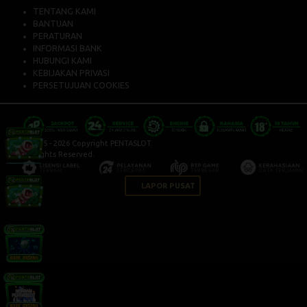
TENTANG KAMI
BANTUAN
PERATURAN
INFORMASI BANK
HUBUNGI KAMI
KEBIJAKAN PRIVASI
PERSETUJUAN COOKIES
© 2015 - 2026 Copyright PENTASLOT.
All Rights Reserved.
LAPOR PUSAT