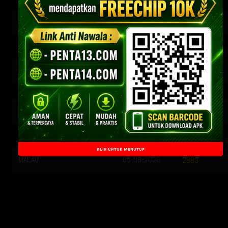
SYDNEY
06-08-2026
3830
SINGAPORE
05-08-2026
0715
QATAR
01-02-2025
7644
TOTO WUHAN
01-01-1970
MALAYSIA SIANG
06-08-2026
6379
MALAYSIA
05-08-2026
1592
KLIK UNTUK MENUTUP
MACAU
05-08-2026
2883