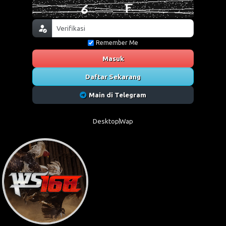
Remember Me
Masuk
Daftar Sekarang
Main di Telegram
Desktop
Wap